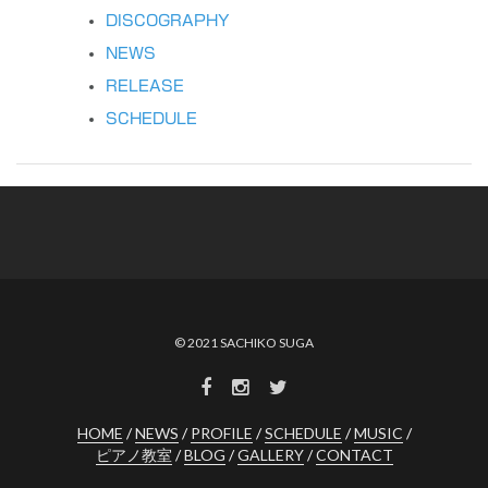
DISCOGRAPHY
NEWS
RELEASE
SCHEDULE
© 2021 SACHIKO SUGA
HOME
NEWS
PROFILE
SCHEDULE
MUSIC
ピアノ教室
BLOG
GALLERY
CONTACT